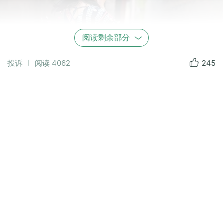
阅读剩余部分
投诉
阅读
4062
245