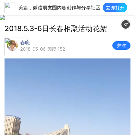
美篇，微信朋友圈内容创作与分享社区
2018.5.3-6日长春相聚活动花絮
春晓
关注
2018-05-06
阅读 152