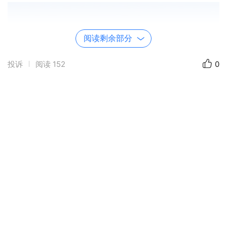
阅读剩余部分
投诉
阅读
152
0