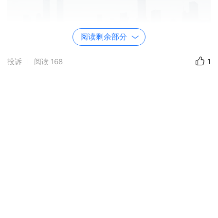
阅读剩余部分
投诉
阅读
168
1