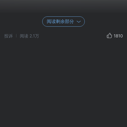
阅读剩余部分
投诉
阅读
2.1万
1810