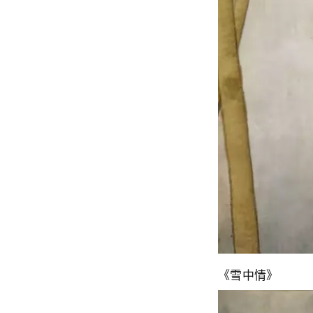
《雪中情》