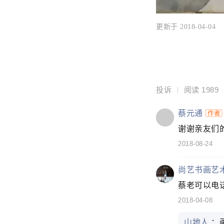
更新于 2018-04-04
投诉
阅读
1989
蔡元通
谢谢亲友们的
2018-08-24
尚艺书画艺
蔡老可以电话
2018-04-08
山地人
：