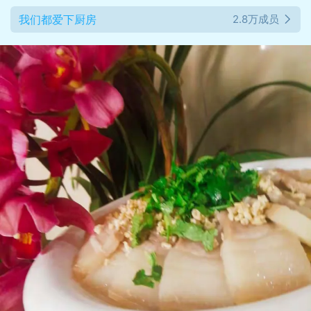
我们都爱下厨房
2.8万成员