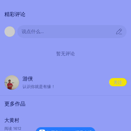
精彩评论
说点什么...
暂无评论
游侠
关注
认识你就是有缘！
更多作品
大黄村
阅读
1612