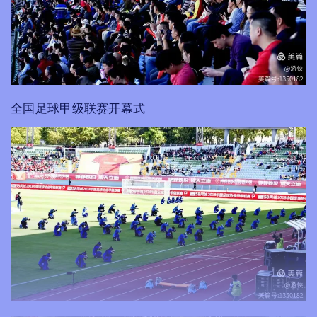
全国足球甲级联赛开幕式