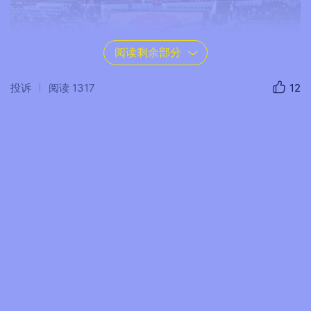
阅读剩余部分
投诉
阅读
1317
12