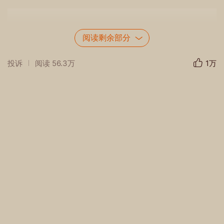
阅读剩余部分
投诉
阅读
56.3万
1万