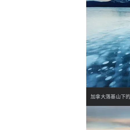
加拿大落基山下