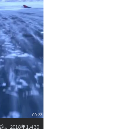
00:22
2018年1月30