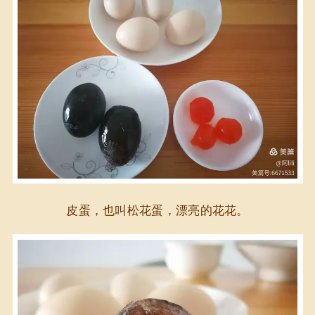
皮蛋，也叫松花蛋，漂亮的花花。