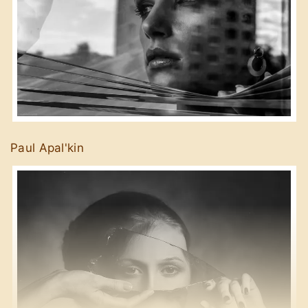
Paul Apal'kin