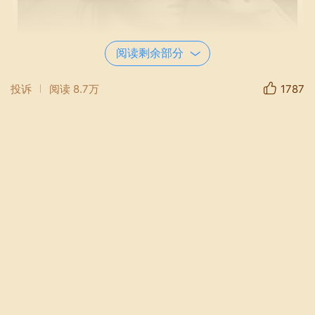
阅读剩余部分
投诉
阅读
8.7万
1787
JAE