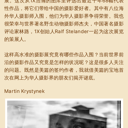
展。这次从1X浩瀚的图库里评选出最近十年68幅代表
性作品，将它们带给中国的摄影爱好者。其中有八位海
外华人摄影师入围，他们为华人摄影界争得荣誉。我也
很荣幸与世界著名野生动物摄影师杰夫，中国著名摄影
评论家林路，1X创始人Ralf Stelander一起为这次展览
的策展人。
这样高水准的摄影展究竟有哪些作品入围？当前世界前
沿的摄影作品又究竟是怎样的状况呢？这是很多人关注
的问题。既然是美篇的签约作者，我就借美篇的宝地首
次在网上为华人摄影界的朋友们揭开谜底。
Martin Krystynek