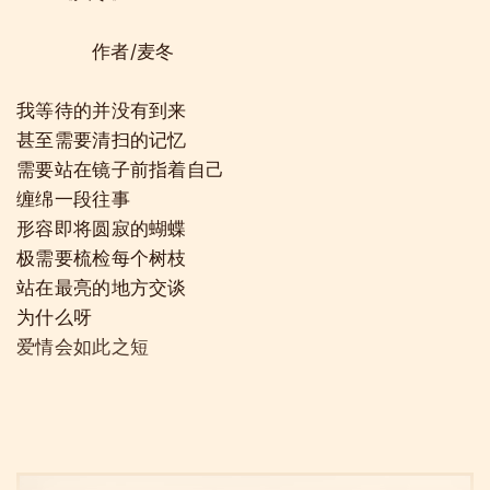
作者/麦冬
我等待的并没有到来
甚至需要清扫的记忆
需要站在镜子前指着自己
缠绵一段往事
形容即将圆寂的蝴蝶
极需要梳检每个树枝
站在最亮的地方交谈
为什么呀
爱情会如此之短