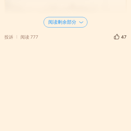
阅读剩余部分
投诉
阅读
777
47