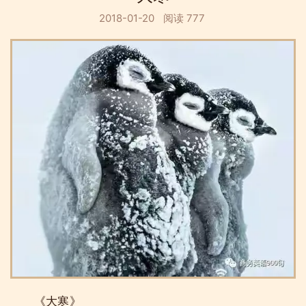
2018-01-20
阅读 777
《大寒》