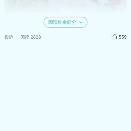
阅读剩余部分
投诉
阅读
2828
559