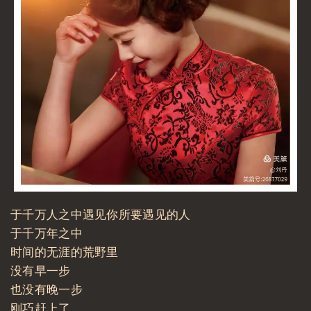
于千万人之中遇见你所要遇见的人
于千万年之中
时间的无涯的荒野里
没有早一步
也没有晚一步
刚巧赶上了